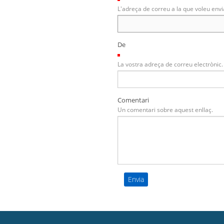
L'adreça de correu a la que voleu envi
De
(Necessari)
La vostra adreça de correu electrònic.
Comentari
Un comentari sobre aquest enllaç.