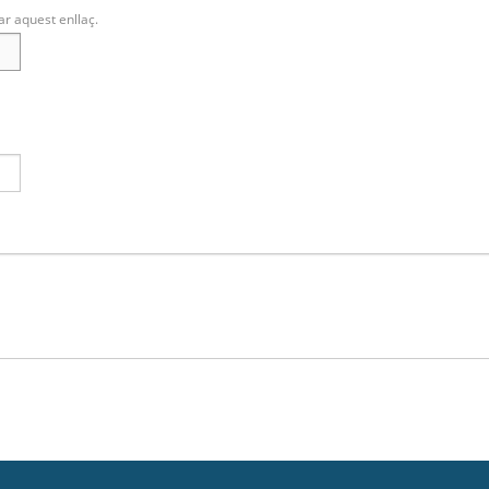
ar aquest enllaç.