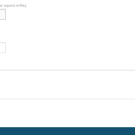
ar aquest enllaç.