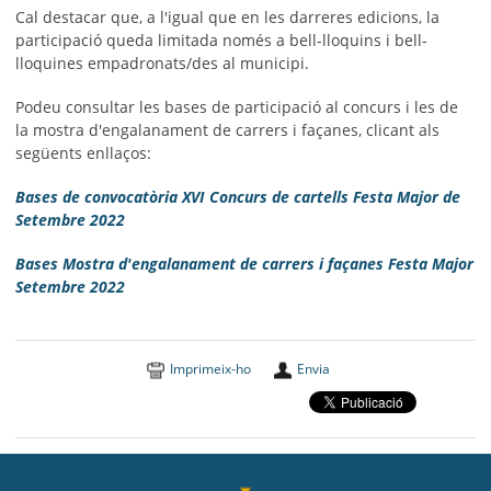
Cal destacar que, a l'igual que en les darreres edicions, la
participació queda limitada només a bell-lloquins i bell-
lloquines empadronats/des al municipi.
Podeu consultar les bases de participació al concurs i les de
la mostra d'engalanament de carrers i façanes, clicant als
següents enllaços:
Bases de convocatòria XVI Concurs de cartells Festa Major de
Setembre 2022
Bases Mostra d'engalanament de carrers i façanes Festa Major
Setembre 2022
Imprimeix-ho
Envia