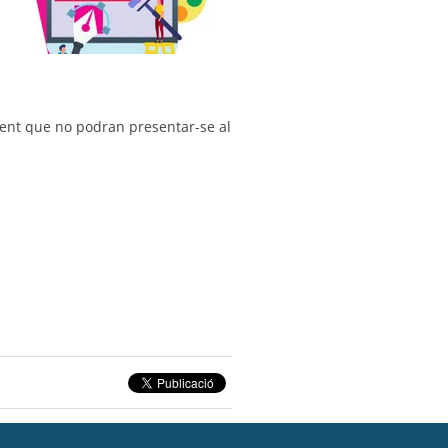
tament que no podran presentar-se al