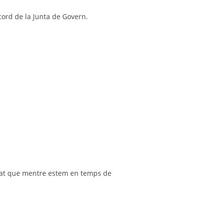
cord de la Junta de Govern.
posat que mentre estem en temps de