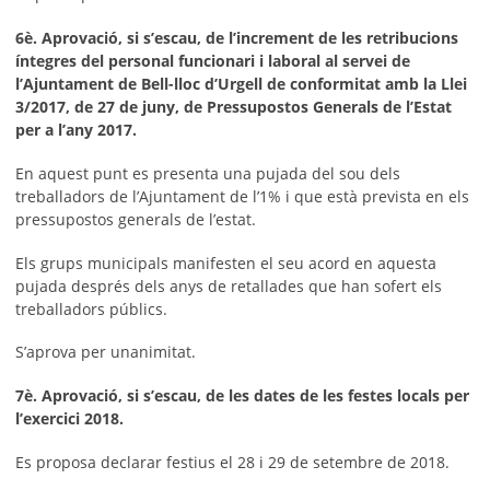
6è. Aprovació, si s’escau, de l’increment de les retribucions
íntegres del personal funcionari i laboral al servei de
l’Ajuntament de Bell-lloc d’Urgell de conformitat amb la Llei
3/2017, de 27 de juny, de Pressupostos Generals de l’Estat
per a l’any 2017.
En aquest punt es presenta una pujada del sou dels
treballadors de l’Ajuntament de l’1% i que està prevista en els
pressupostos generals de l’estat.
Els grups municipals manifesten el seu acord en aquesta
pujada després dels anys de retallades que han sofert els
treballadors públics.
S’aprova per unanimitat.
7è. Aprovació, si s’escau, de les dates de les festes locals per
l’exercici 2018.
Es proposa declarar festius el 28 i 29 de setembre de 2018.