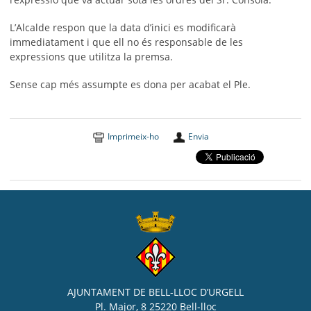
L’Alcalde respon que la data d’inici es modificarà
immediatament i que ell no és responsable de les
expressions que utilitza la premsa.
Sense cap més assumpte es dona per acabat el Ple.
Imprimeix-ho
Envia
AJUNTAMENT DE BELL-LLOC D’URGELL
Pl. Major, 8 25220 Bell-lloc