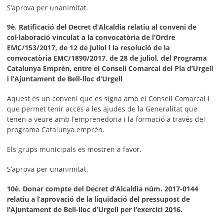
S’aprova per unanimitat.
9è. Ratificació del Decret d’Alcaldia relatiu al conveni de
col·laboració vinculat a la convocatòria de l’Ordre
EMC/153/2017, de 12 de juliol i la resolució de la
convocatòria EMC/1890/2017, de 28 de juliol, del Programa
Catalunya Emprèn, entre el Consell Comarcal del Pla d’Urgell
i l’Ajuntament de Bell-lloc d’Urgell
Aquest és un conveni que es signa amb el Consell Comarcal i
que permet tenir accés a les ajudes de la Generalitat que
tenen a veure amb l’emprenedoria i la formació a través del
programa Catalunya emprèn.
Els grups municipals es mostren a favor.
S’aprova per unanimitat.
10è. Donar compte del Decret d’Alcaldia núm. 2017-0144
relatiu a l’aprovació de la liquidació del pressupost de
l’Ajuntament de Bell-lloc d’Urgell per l’exercici 2016.