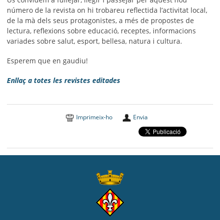
número de la revista on hi trobareu reflectida l’activitat local,
de la mà dels seus protagonistes, a més de propostes de
lectura, reflexions sobre educació, receptes, informacions
variades sobre salut, esport, bellesa, natura i cultura.
Esperem que en gaudiu!
Enllaç a totes les revistes editades
Imprimeix-ho
Envia