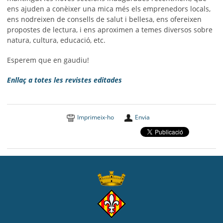
ens ajuden a conèixer una mica més els emprenedors locals,
ens nodreixen de consells de salut i bellesa, ens ofereixen
propostes de lectura, i ens aproximen a temes diversos sobre
natura, cultura, educació, etc.
Esperem que en gaudiu!
Enllaç a totes les revistes editades
Imprimeix-ho
Envia