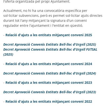
l'oferta organitzada pel propi Ajuntament.
Actualment, no hi ha una convocatòria específica per
sol·licitar subvencions, però es permet sol·licitar ajuts directes
durant tot l'any mitjançant la signatura d'un conveni
regulador entre l'ajuntament i l'entitat en qüestió.
-
Relació d'ajuts a les entitats mitjançant conveni 2025
Decret Aprovació Convenis Entitats Bell-lloc d'Urgell (2025)
Decret Aprovació Convenis Entitats Bell-lloc d'Urgell FUTSAL
(2025)
-
Relació d'ajuts a les entitats mitjançant conveni 2024
Decret Aprovació Convenis Entitats Bell-lloc d'Urgell (2024)
-
Relació d'ajuts a les entitats mitjançant conveni 2023
Decret Aprovació Convenis Entitats Bell-lloc d'Urgell (2023)
-
Relació d'ajuts a les entitats mitjançant conveni 2022