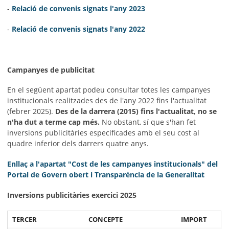
-
Relació de convenis signats l'any 2023
-
Relació de convenis signats l'any 2022
Campanyes de publicitat
En el següent apartat podeu consultar totes les campanyes
institucionals realitzades des de l
'any 2022 fins l'actualitat
(febrer 2025).
Des de la darrera (2015) fins l'actualitat, no se
n'ha dut a terme cap més.
No obstant, sí que s'han fet
inversions publicitàries especificades amb el seu cost al
quadre inferior dels darrers quatre anys.
Enllaç a l'apartat "Cost de les campanyes institucionals" del
Portal de Govern obert i Transparència de la Generalitat
Inversions publicitàries exercici 2025
TERCER
CONCEPTE
IMPORT