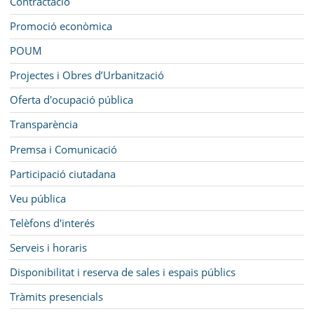
Contractació
Promoció econòmica
POUM
Projectes i Obres d’Urbanització
Oferta d'ocupació pública
Transparència
Premsa i Comunicació
Participació ciutadana
Veu pública
Telèfons d'interés
Serveis i horaris
Disponibilitat i reserva de sales i espais públics
Tràmits presencials