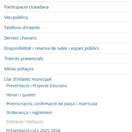
Participació ciutadana
Veu pública
Telèfons d'interés
Serveis i horaris
Disponibilitat i reserva de sales i espais públics
Tràmits presencials
Altres enllaços
Llar d'infants municipal
Presentació i Projecte Educatiu
Horari i quotes
Preinscripció, confirmació de plaça i matrícula
Ordenança i reglament
Contacte i enllaços
Presentació curs 2025-2026