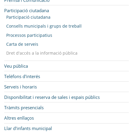
Participació ciutadana
Participació ciutadana
Consells municipals i grups de treball
Processos participatius
Carta de serveis
Dret d'accés a la informació pública
Veu pública
Telèfons d'interés
Serveis i horaris
Disponibilitat i reserva de sales i espais públics
Tràmits presencials
Altres enllaços
Llar d'infants municipal