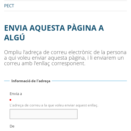
PECT
ENVIA AQUESTA PÀGINA A
ALGÚ
Ompliu l'adreça de correu electrònic de la persona
a qui voleu enviar aquesta pàgina, i li enviarem un
correu amb l'enllaç corresponent.
Informació de l'adreça
Envia a
(Necessari)
L'adreça de correu a la que voleu enviar aquest enllaç.
De