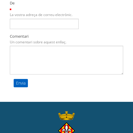
De
(Necessari)
La vostra adreça de correu electrònic.
Comentari
Un comentari sobre aquest enllaç.