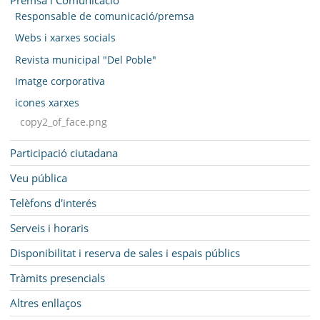
Responsable de comunicació/premsa
Webs i xarxes socials
Revista municipal "Del Poble"
Imatge corporativa
icones xarxes
copy2_of_face.png
Participació ciutadana
Veu pública
Telèfons d'interés
Serveis i horaris
Disponibilitat i reserva de sales i espais públics
Tràmits presencials
Altres enllaços