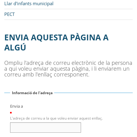
Llar d'infants municipal
PECT
ENVIA AQUESTA PÀGINA A
ALGÚ
Ompliu l'adreça de correu electrònic de la persona
a qui voleu enviar aquesta pàgina, i li enviarem un
correu amb l'enllaç corresponent.
Informació de l'adreça
Envia a
(Necessari)
L'adreça de correu a la que voleu enviar aquest enllaç.