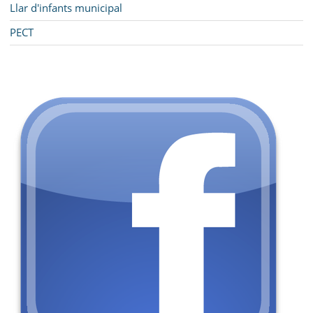
Llar d'infants municipal
PECT