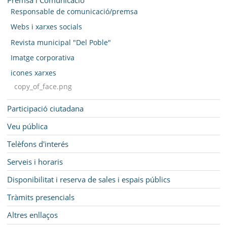
Responsable de comunicació/premsa
Webs i xarxes socials
Revista municipal "Del Poble"
Imatge corporativa
icones xarxes
copy_of_face.png
Participació ciutadana
Veu pública
Telèfons d'interés
Serveis i horaris
Disponibilitat i reserva de sales i espais públics
Tràmits presencials
Altres enllaços