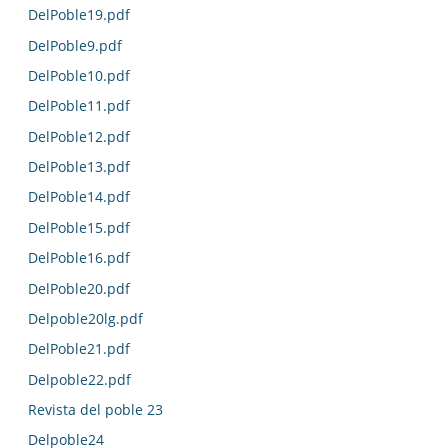
DelPoble19.pdf
DelPoble9.pdf
DelPoble10.pdf
DelPoble11.pdf
DelPoble12.pdf
DelPoble13.pdf
DelPoble14.pdf
DelPoble15.pdf
DelPoble16.pdf
DelPoble20.pdf
Delpoble20lg.pdf
DelPoble21.pdf
Delpoble22.pdf
Revista del poble 23
Delpoble24