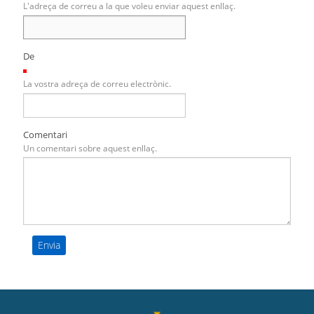
L'adreça de correu a la que voleu enviar aquest enllaç.
De
(Necessari)
La vostra adreça de correu electrònic.
Comentari
Un comentari sobre aquest enllaç.