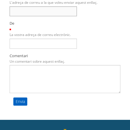
L'adreça de correu a la que voleu enviar aquest enllaç.
De
(Necessari)
La vostra adreça de correu electrònic.
Comentari
Un comentari sobre aquest enllaç.