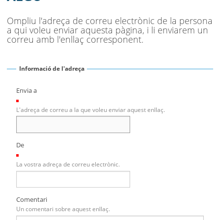
Ompliu l'adreça de correu electrònic de la persona
a qui voleu enviar aquesta pàgina, i li enviarem un
correu amb l'enllaç corresponent.
Informació de l'adreça
Envia a
(Necessari)
L'adreça de correu a la que voleu enviar aquest enllaç.
De
(Necessari)
La vostra adreça de correu electrònic.
Comentari
Un comentari sobre aquest enllaç.