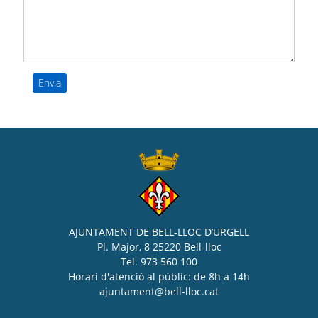
AJUNTAMENT DE BELL-LLOC D’URGELL
Pl. Major, 8 25220 Bell-lloc
Tel. 973 560 100
Horari d'atenció al públic: de 8h a 14h
ajuntament@bell-lloc.cat