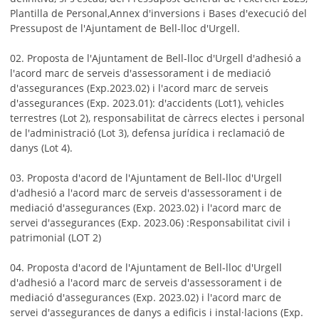
Plantilla de Personal,Annex d'inversions i Bases d'execució del
Pressupost de l'Ajuntament de Bell-lloc d'Urgell.
02. Proposta de l'Ajuntament de Bell-lloc d'Urgell d'adhesió a
l'acord marc de serveis d'assessorament i de mediació
d'assegurances (Exp.2023.02) i l'acord marc de serveis
d'assegurances (Exp. 2023.01): d'accidents (Lot1), vehicles
terrestres (Lot 2), responsabilitat de càrrecs electes i personal
de l'administració (Lot 3), defensa jurídica i reclamació de
danys (Lot 4).
03. Proposta d'acord de l'Ajuntament de Bell-lloc d'Urgell
d'adhesió a l'acord marc de serveis d'assessorament i de
mediació d'assegurances (Exp. 2023.02) i l'acord marc de
servei d'assegurances (Exp. 2023.06) :Responsabilitat civil i
patrimonial (LOT 2)
04. Proposta d'acord de l'Ajuntament de Bell-lloc d'Urgell
d'adhesió a l'acord marc de serveis d'assessorament i de
mediació d'assegurances (Exp. 2023.02) i l'acord marc de
servei d'assegurances de danys a edificis i instal·lacions (Exp.