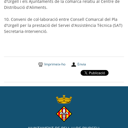
d'Urgell i els Ajuntaments de la comarca relatiu al Centre de
Distribució d'Aliments.
10. Conveni de col·laboració entre Consell Comarcal del Pla
d'Urgell per la prestació del Servei d'Assistència Tècnica (SAT)
Secretaria-Intervenció.
Imprimeix-ho
Envia