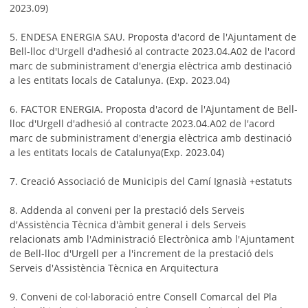
2023.09)
5. ENDESA ENERGIA SAU. Proposta d'acord de l'Ajuntament de
Bell-lloc d'Urgell d'adhesió al contracte 2023.04.A02 de l'acord
marc de subministrament d'energia elèctrica amb destinació
a les entitats locals de Catalunya. (Exp. 2023.04)
6. FACTOR ENERGIA. Proposta d'acord de l'Ajuntament de Bell-
lloc d'Urgell d'adhesió al contracte 2023.04.A02 de l'acord
marc de subministrament d'energia elèctrica amb destinació
a les entitats locals de Catalunya(Exp. 2023.04)
7. Creació Associació de Municipis del Camí Ignasià +estatuts
8. Addenda al conveni per la prestació dels Serveis
d'Assistència Tècnica d'àmbit general i dels Serveis
relacionats amb l'Administració Electrònica amb l'Ajuntament
de Bell-lloc d'Urgell per a l'increment de la prestació dels
Serveis d'Assistència Tècnica en Arquitectura
9. Conveni de col·laboració entre Consell Comarcal del Pla