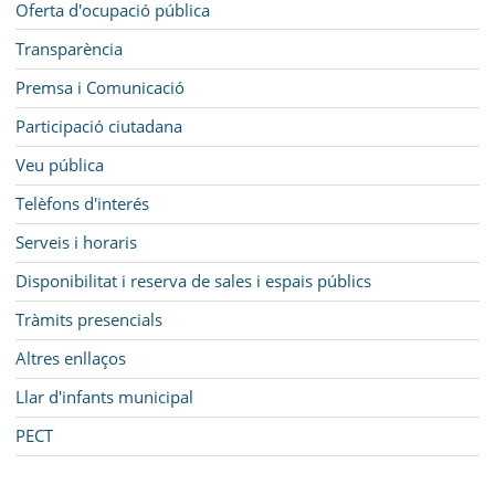
Oferta d'ocupació pública
Transparència
Premsa i Comunicació
Participació ciutadana
Veu pública
Telèfons d'interés
Serveis i horaris
Disponibilitat i reserva de sales i espais públics
Tràmits presencials
Altres enllaços
Llar d'infants municipal
PECT