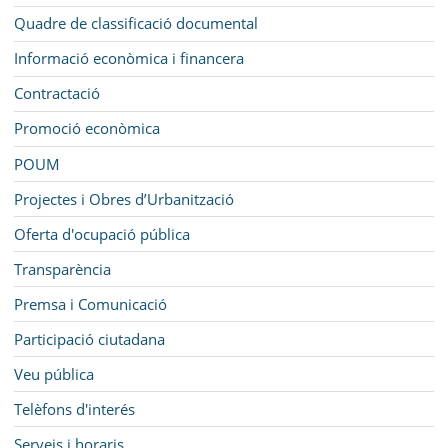
Quadre de classificació documental
Informació econòmica i financera
Contractació
Promoció econòmica
POUM
Projectes i Obres d’Urbanització
Oferta d'ocupació pública
Transparència
Premsa i Comunicació
Participació ciutadana
Veu pública
Telèfons d'interés
Serveis i horaris