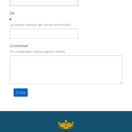
De
(Necessari)
La vostra adreça de correu electrònic.
Comentari
Un comentari sobre aquest enllaç.