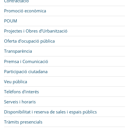
Contractació
Promoció econòmica
POUM
Projectes i Obres d’Urbanització
Oferta d'ocupació pública
Transparència
Premsa i Comunicació
Participació ciutadana
Veu pública
Telèfons d'interés
Serveis i horaris
Disponibilitat i reserva de sales i espais públics
Tràmits presencials