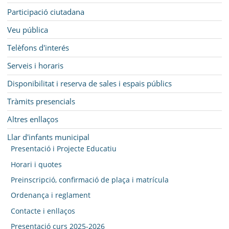
Participació ciutadana
Veu pública
Telèfons d'interés
Serveis i horaris
Disponibilitat i reserva de sales i espais públics
Tràmits presencials
Altres enllaços
Llar d'infants municipal
Presentació i Projecte Educatiu
Horari i quotes
Preinscripció, confirmació de plaça i matrícula
Ordenança i reglament
Contacte i enllaços
Presentació curs 2025-2026