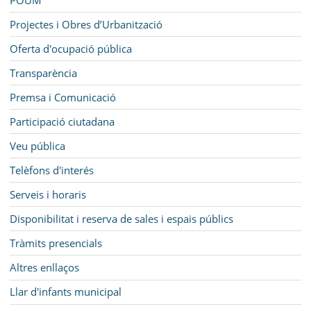
Projectes i Obres d’Urbanització
Oferta d'ocupació pública
Transparència
Premsa i Comunicació
Participació ciutadana
Veu pública
Telèfons d'interés
Serveis i horaris
Disponibilitat i reserva de sales i espais públics
Tràmits presencials
Altres enllaços
Llar d'infants municipal