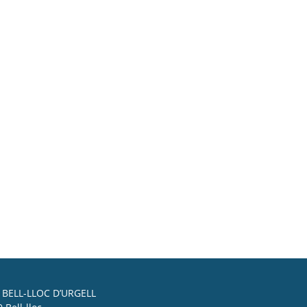
BELL-LLOC D’URGELL