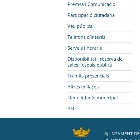
Premsa i Comunicació
Participació ciutadana
Veu pública
Telèfons d'interés
Serveis i horaris
Disponibilitat i reserva de
sales i espais públics
Tràmits presencials
Altres enllaços
Llar d'infants municipal
PECT
AJUNTAMENT DE 