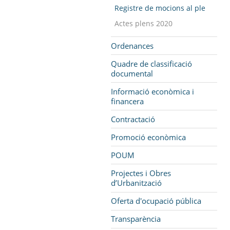
Registre de mocions al ple
Actes plens 2020
Ordenances
Quadre de classificació
documental
Informació econòmica i
financera
Contractació
Promoció econòmica
POUM
Projectes i Obres
d’Urbanització
Oferta d'ocupació pública
Transparència