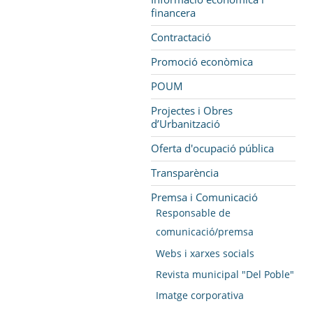
financera
Contractació
Promoció econòmica
POUM
Projectes i Obres
d’Urbanització
Oferta d'ocupació pública
Transparència
Premsa i Comunicació
Responsable de
comunicació/premsa
Webs i xarxes socials
Revista municipal "Del Poble"
Imatge corporativa