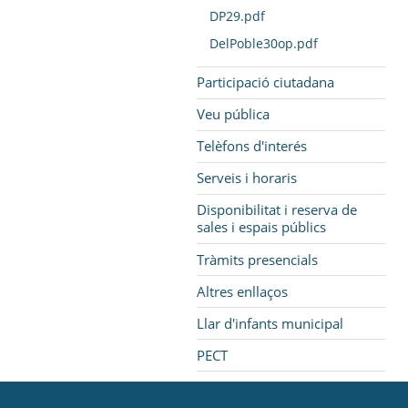
DP29.pdf
DelPoble30op.pdf
Participació ciutadana
Veu pública
Telèfons d'interés
Serveis i horaris
Disponibilitat i reserva de
sales i espais públics
Tràmits presencials
Altres enllaços
Llar d'infants municipal
PECT