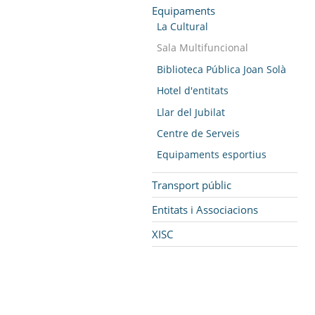
Equipaments
La Cultural
Sala Multifuncional
Biblioteca Pública Joan Solà
Hotel d'entitats
Llar del Jubilat
Centre de Serveis
Equipaments esportius
Transport públic
Entitats i Associacions
XISC