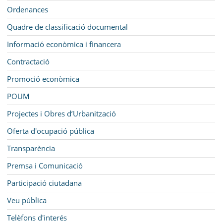
Ordenances
Quadre de classificació documental
Informació econòmica i financera
Contractació
Promoció econòmica
POUM
Projectes i Obres d’Urbanització
Oferta d'ocupació pública
Transparència
Premsa i Comunicació
Participació ciutadana
Veu pública
Telèfons d'interés