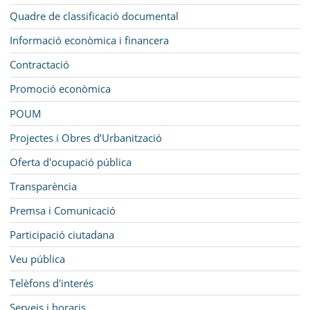
Quadre de classificació documental
Informació econòmica i financera
Contractació
Promoció econòmica
POUM
Projectes i Obres d’Urbanització
Oferta d'ocupació pública
Transparència
Premsa i Comunicació
Participació ciutadana
Veu pública
Telèfons d'interés
Serveis i horaris