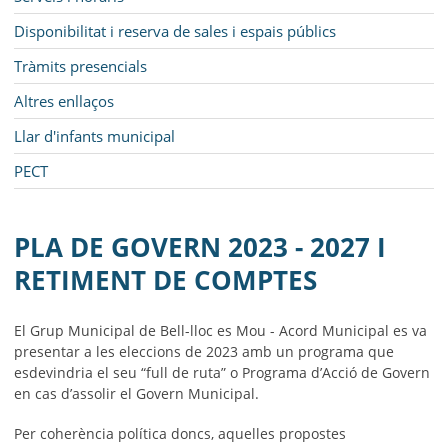
Disponibilitat i reserva de sales i espais públics
Tràmits presencials
Altres enllaços
Llar d'infants municipal
PECT
PLA DE GOVERN 2023 - 2027 I
RETIMENT DE COMPTES
El Grup Municipal de Bell-lloc es Mou - Acord Municipal es va
presentar a les eleccions de 2023 amb un programa que
esdevindria el seu “full de ruta” o Programa d’Acció de Govern
en cas d’assolir el Govern Municipal.
Per coherència política doncs, aquelles propostes