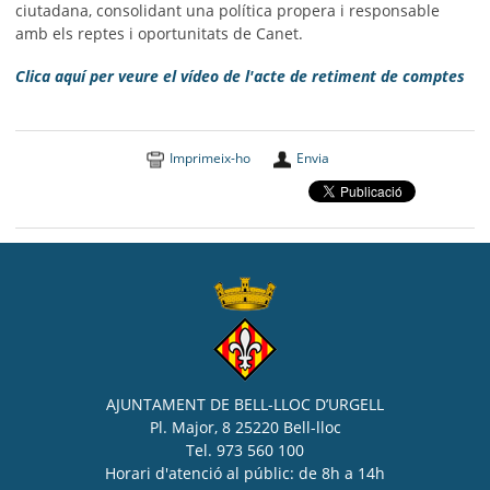
ciutadana, consolidant una política propera i responsable
amb els reptes i oportunitats de Canet.
Clica aquí per veure el vídeo de l'acte de retiment de comptes
Imprimeix-ho
Envia
AJUNTAMENT DE BELL-LLOC D’URGELL
Pl. Major, 8 25220 Bell-lloc
Tel. 973 560 100
Horari d'atenció al públic: de 8h a 14h