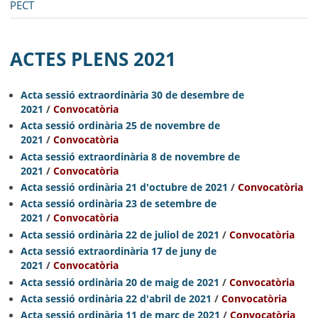
PECT
ACTES PLENS 2021
Acta sessió extraordinària 30 de desembre de
2021
/
Convocatòria
Acta sessió ordinària 25 de novembre de
2021
/
Convocatòria
Acta sessió extraordinària 8 de novembre de
2021
/
Convocatòria
A
cta sessió ordinària 21 d'octubre de 2021
/
Convocatòria
A
cta sessió ordinària 23 de setembre de
2021
/
Convocatòria
A
cta sessió ordinària 22 de juliol de 202
1
/
Convocatòria
Acta sessió extraordinària 17 de juny de
202
1
/
Convocatòria
Acta sessió ordinària 20 de maig de 202
1
/
Convocatòria
Acta sessió ordinària 22 d'abril de 2021
/
Convocatòria
A
cta sessió ordinària 11 de març de 2021
/
Convocatòria