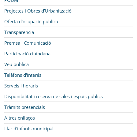
Projectes i Obres d’Urbanització
Oferta d'ocupació pública
Transparència
Premsa i Comunicació
Participació ciutadana
Veu pública
Telèfons d'interés
Serveis i horaris
Disponibilitat i reserva de sales i espais públics
Tràmits presencials
Altres enllaços
Llar d'infants municipal