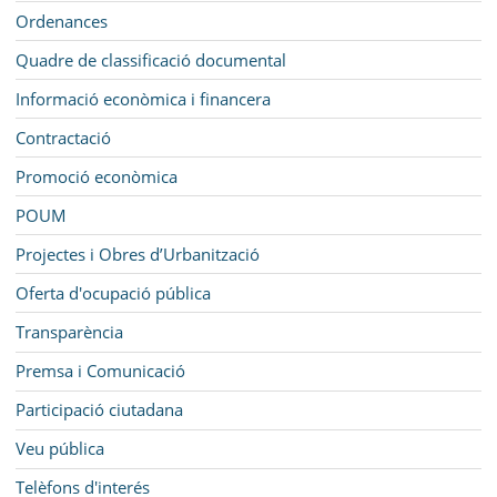
Ordenances
Quadre de classificació documental
Informació econòmica i financera
Contractació
Promoció econòmica
POUM
Projectes i Obres d’Urbanització
Oferta d'ocupació pública
Transparència
Premsa i Comunicació
Participació ciutadana
Veu pública
Telèfons d'interés