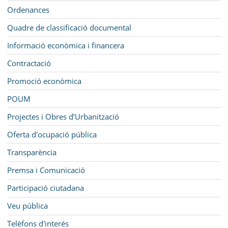
Ordenances
Quadre de classificació documental
Informació econòmica i financera
Contractació
Promoció econòmica
POUM
Projectes i Obres d’Urbanització
Oferta d'ocupació pública
Transparència
Premsa i Comunicació
Participació ciutadana
Veu pública
Telèfons d'interés