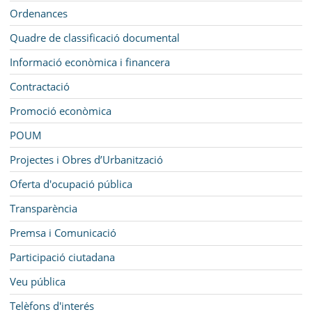
Ordenances
Quadre de classificació documental
Informació econòmica i financera
Contractació
Promoció econòmica
POUM
Projectes i Obres d’Urbanització
Oferta d'ocupació pública
Transparència
Premsa i Comunicació
Participació ciutadana
Veu pública
Telèfons d'interés