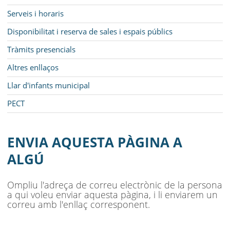
Serveis i horaris
Disponibilitat i reserva de sales i espais públics
Tràmits presencials
Altres enllaços
Llar d'infants municipal
PECT
ENVIA AQUESTA PÀGINA A
ALGÚ
Ompliu l'adreça de correu electrònic de la persona
a qui voleu enviar aquesta pàgina, i li enviarem un
correu amb l'enllaç corresponent.