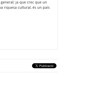
 general; ja que crec que un
va riquesa cultural, és un país