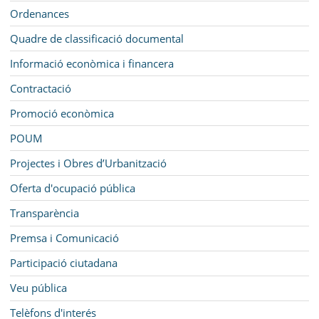
Ordenances
Quadre de classificació documental
Informació econòmica i financera
Contractació
Promoció econòmica
POUM
Projectes i Obres d’Urbanització
Oferta d'ocupació pública
Transparència
Premsa i Comunicació
Participació ciutadana
Veu pública
Telèfons d'interés