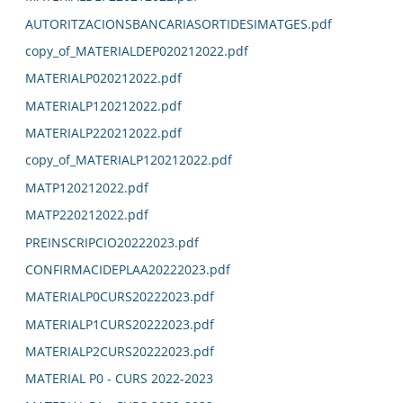
AUTORITZACIONSBANCARIASORTIDESIMATGES.pdf
copy_of_MATERIALDEP020212022.pdf
MATERIALP020212022.pdf
MATERIALP120212022.pdf
MATERIALP220212022.pdf
copy_of_MATERIALP120212022.pdf
MATP120212022.pdf
MATP220212022.pdf
PREINSCRIPCIO20222023.pdf
CONFIRMACIDEPLAA20222023.pdf
MATERIALP0CURS20222023.pdf
MATERIALP1CURS20222023.pdf
MATERIALP2CURS20222023.pdf
MATERIAL P0 - CURS 2022-2023