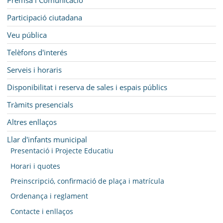
Participació ciutadana
Veu pública
Telèfons d'interés
Serveis i horaris
Disponibilitat i reserva de sales i espais públics
Tràmits presencials
Altres enllaços
Llar d'infants municipal
Presentació i Projecte Educatiu
Horari i quotes
Preinscripció, confirmació de plaça i matrícula
Ordenança i reglament
Contacte i enllaços