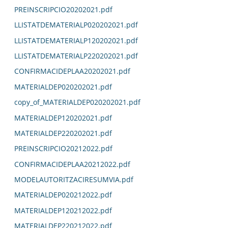
PREINSCRIPCIO20202021.pdf
LLISTATDEMATERIALP020202021.pdf
LLISTATDEMATERIALP120202021.pdf
LLISTATDEMATERIALP220202021.pdf
CONFIRMACIDEPLAA20202021.pdf
MATERIALDEP020202021.pdf
copy_of_MATERIALDEP020202021.pdf
MATERIALDEP120202021.pdf
MATERIALDEP220202021.pdf
PREINSCRIPCIO20212022.pdf
CONFIRMACIDEPLAA20212022.pdf
MODELAUTORITZACIRESUMVIA.pdf
MATERIALDEP020212022.pdf
MATERIALDEP120212022.pdf
MATERIALDEP220212022.pdf