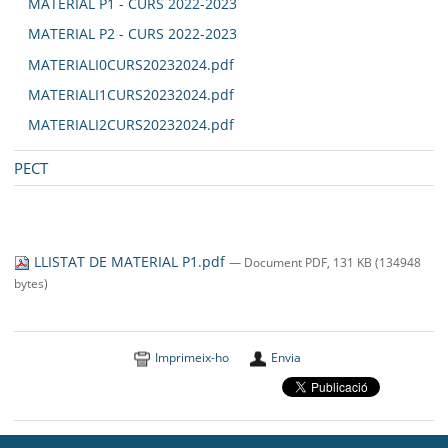
MATERIAL P1 - CURS 2022-2023
MATERIAL P2 - CURS 2022-2023
MATERIALI0CURS20232024.pdf
MATERIALI1CURS20232024.pdf
MATERIALI2CURS20232024.pdf
PECT
LLISTAT DE MATERIAL P1.pdf
— Document PDF, 131 KB (134948
bytes)
Imprimeix-ho
Envia