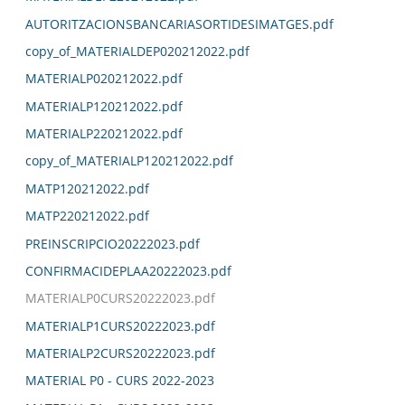
AUTORITZACIONSBANCARIASORTIDESIMATGES.pdf
copy_of_MATERIALDEP020212022.pdf
MATERIALP020212022.pdf
MATERIALP120212022.pdf
MATERIALP220212022.pdf
copy_of_MATERIALP120212022.pdf
MATP120212022.pdf
MATP220212022.pdf
PREINSCRIPCIO20222023.pdf
CONFIRMACIDEPLAA20222023.pdf
MATERIALP0CURS20222023.pdf
MATERIALP1CURS20222023.pdf
MATERIALP2CURS20222023.pdf
MATERIAL P0 - CURS 2022-2023