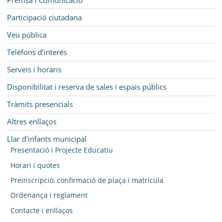
Participació ciutadana
Veu pública
Telèfons d'interés
Serveis i horaris
Disponibilitat i reserva de sales i espais públics
Tràmits presencials
Altres enllaços
Llar d'infants municipal
Presentació i Projecte Educatiu
Horari i quotes
Preinscripció, confirmació de plaça i matrícula
Ordenança i reglament
Contacte i enllaços