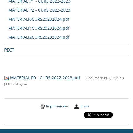
MATERIAL P1 - CURS 2022-2023
MATERIAL P2 - CURS 2022-2023
MATERIALI0CURS20232024.pdf
MATERIALI1CURS20232024.pdf
MATERIALI2CURS20232024.pdf
PECT
MATERIAL P0 - CURS 2022-2023.pdf
— Document PDF, 108 KB
(110608 bytes)
Imprimeix-ho
Envia