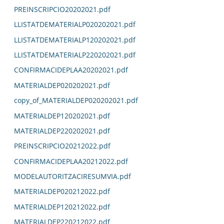
PREINSCRIPCIO20202021.pdf
LLISTATDEMATERIALP020202021.pdf
LLISTATDEMATERIALP120202021.pdf
LLISTATDEMATERIALP220202021.pdf
CONFIRMACIDEPLAA20202021.pdf
MATERIALDEP020202021.pdf
copy_of_MATERIALDEP020202021.pdf
MATERIALDEP120202021.pdf
MATERIALDEP220202021.pdf
PREINSCRIPCIO20212022.pdf
CONFIRMACIDEPLAA20212022.pdf
MODELAUTORITZACIRESUMVIA.pdf
MATERIALDEP020212022.pdf
MATERIALDEP120212022.pdf
MATERIALDEP220212022.pdf