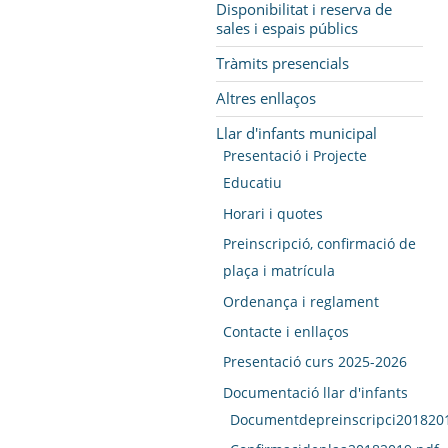
Disponibilitat i reserva de
sales i espais públics
Tràmits presencials
Altres enllaços
Llar d'infants municipal
Presentació i Projecte
Educatiu
Horari i quotes
Preinscripció, confirmació de
plaça i matrícula
Ordenança i reglament
Contacte i enllaços
Presentació curs 2025-2026
Documentació llar d'infants
Documentdepreinscripci201820