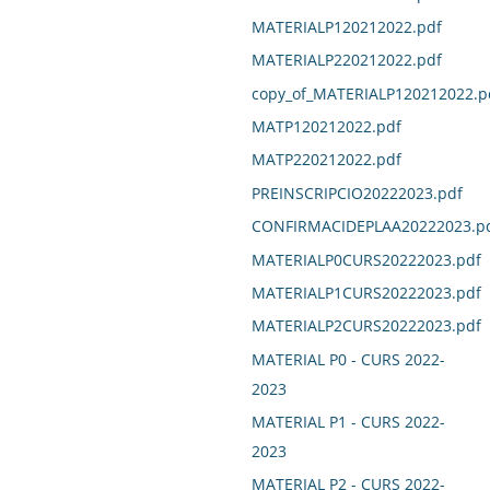
MATERIALP120212022.pdf
MATERIALP220212022.pdf
copy_of_MATERIALP120212022.p
MATP120212022.pdf
MATP220212022.pdf
PREINSCRIPCIO20222023.pdf
CONFIRMACIDEPLAA20222023.p
MATERIALP0CURS20222023.pdf
MATERIALP1CURS20222023.pdf
MATERIALP2CURS20222023.pdf
MATERIAL P0 - CURS 2022-
2023
MATERIAL P1 - CURS 2022-
2023
MATERIAL P2 - CURS 2022-