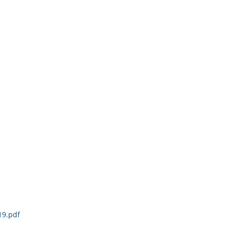
19.pdf