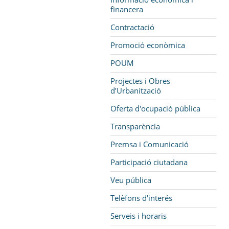
financera
Contractació
Promoció econòmica
POUM
Projectes i Obres
d’Urbanització
Oferta d'ocupació pública
Transparència
Premsa i Comunicació
Participació ciutadana
Veu pública
Telèfons d'interés
Serveis i horaris