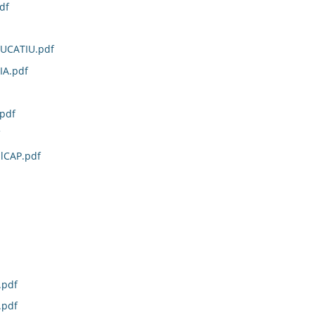
df
UCATIU.pdf
IA.pdf
.pdf
lCAP.pdf
.pdf
.pdf