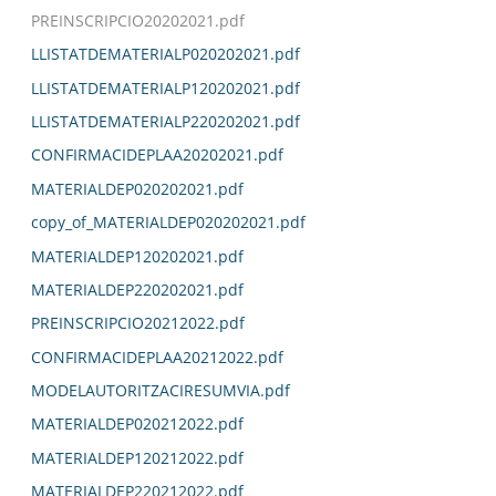
PREINSCRIPCIO20202021.pdf
LLISTATDEMATERIALP020202021.pdf
LLISTATDEMATERIALP120202021.pdf
LLISTATDEMATERIALP220202021.pdf
CONFIRMACIDEPLAA20202021.pdf
MATERIALDEP020202021.pdf
copy_of_MATERIALDEP020202021.pdf
MATERIALDEP120202021.pdf
MATERIALDEP220202021.pdf
PREINSCRIPCIO20212022.pdf
CONFIRMACIDEPLAA20212022.pdf
MODELAUTORITZACIRESUMVIA.pdf
MATERIALDEP020212022.pdf
MATERIALDEP120212022.pdf
MATERIALDEP220212022.pdf