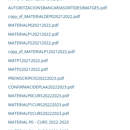
AUTORITZACIONSBANCARIASORTIDESIMATGES.pdf
copy_of_MATERIALDEP020212022.pdf
MATERIALP020212022.pdf
MATERIALP120212022.pdf
MATERIALP220212022.pdf
copy_of_MATERIALP120212022.pdf
MATP120212022.pdf
MATP220212022.pdf
PREINSCRIPCIO20222023.pdf
CONFIRMACIDEPLAA20222023.pdf
MATERIALP0CURS20222023.pdf
MATERIALP1CURS20222023.pdf
MATERIALP2CURS20222023.pdf
MATERIAL P0 - CURS 2022-2023