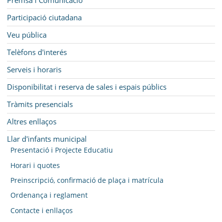
Participació ciutadana
Veu pública
Telèfons d'interés
Serveis i horaris
Disponibilitat i reserva de sales i espais públics
Tràmits presencials
Altres enllaços
Llar d'infants municipal
Presentació i Projecte Educatiu
Horari i quotes
Preinscripció, confirmació de plaça i matrícula
Ordenança i reglament
Contacte i enllaços