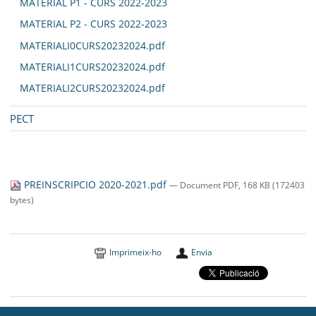
MATERIAL P1 - CURS 2022-2023
MATERIAL P2 - CURS 2022-2023
MATERIALI0CURS20232024.pdf
MATERIALI1CURS20232024.pdf
MATERIALI2CURS20232024.pdf
PECT
PREINSCRIPCIO 2020-2021.pdf
— Document PDF, 168 KB (172403
bytes)
Imprimeix-ho
Envia