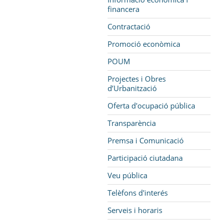
financera
Contractació
Promoció econòmica
POUM
Projectes i Obres
d’Urbanització
Oferta d'ocupació pública
Transparència
Premsa i Comunicació
Participació ciutadana
Veu pública
Telèfons d'interés
Serveis i horaris