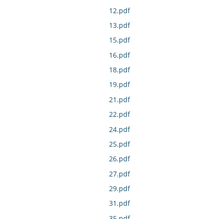
12.pdf
13.pdf
15.pdf
16.pdf
18.pdf
19.pdf
21.pdf
22.pdf
24.pdf
25.pdf
26.pdf
27.pdf
29.pdf
31.pdf
35.pdf