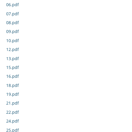
06.pdf
07.pdf
08.pdf
09.pdf
10.pdf
12.pdf
13.pdf
15.pdf
16.pdf
18.pdf
19.pdf
21.pdf
22.pdf
24.pdf
25.pdf