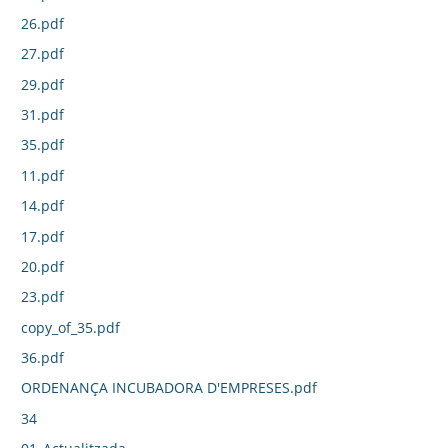
26.pdf
27.pdf
29.pdf
31.pdf
35.pdf
11.pdf
14.pdf
17.pdf
20.pdf
23.pdf
copy_of_35.pdf
36.pdf
ORDENANÇA INCUBADORA D'EMPRESES.pdf
34