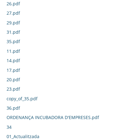
26.pdf
27.pdf
29.pdf
31.pdf
35.pdf
11.pdf
14.pdf
17.pdf
20.pdf
23.pdf
copy_of_35.pdf
36.pdf
ORDENANÇA INCUBADORA D'EMPRESES.pdf
34
01_Actualitzada