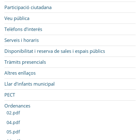
Participació ciutadana
Veu pública
Telèfons d'interés
Serveis i horaris
Disponibilitat i reserva de sales i espais públics
Tràmits presencials
Altres enllaços
Llar d'infants municipal
PECT
Ordenances
02.pdf
04.pdf
05.pdf