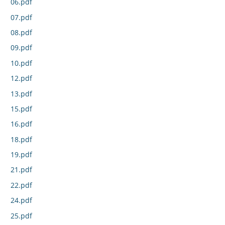
06.pdf
07.pdf
08.pdf
09.pdf
10.pdf
12.pdf
13.pdf
15.pdf
16.pdf
18.pdf
19.pdf
21.pdf
22.pdf
24.pdf
25.pdf