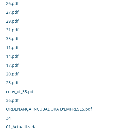
26.pdf
27.pdf
29.pdf
31.pdf
35.pdf
11.pdf
14.pdf
17.pdf
20.pdf
23.pdf
copy_of_35.pdf
36.pdf
ORDENANÇA INCUBADORA D'EMPRESES.pdf
34
01_Actualitzada