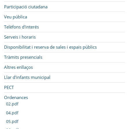
Participació ciutadana
Veu pública
Telèfons d'interés
Serveis i horaris
Disponibilitat i reserva de sales i espais públics
Tràmits presencials
Altres enllaços
Llar d'infants municipal
PECT
Ordenances
02.pdf
04.pdf
05.pdf