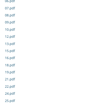
06.pdf
07.pdf
08.pdf
09.pdf
10.pdf
12.pdf
13.pdf
15.pdf
16.pdf
18.pdf
19.pdf
21.pdf
22.pdf
24.pdf
25.pdf