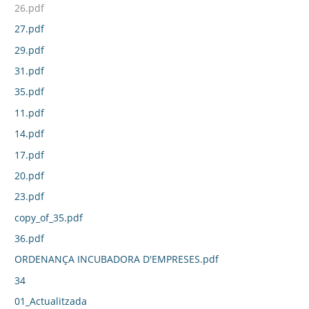
26.pdf
27.pdf
29.pdf
31.pdf
35.pdf
11.pdf
14.pdf
17.pdf
20.pdf
23.pdf
copy_of_35.pdf
36.pdf
ORDENANÇA INCUBADORA D'EMPRESES.pdf
34
01_Actualitzada