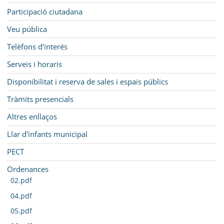
Participació ciutadana
Veu pública
Telèfons d'interés
Serveis i horaris
Disponibilitat i reserva de sales i espais públics
Tràmits presencials
Altres enllaços
Llar d'infants municipal
PECT
Ordenances
02.pdf
04.pdf
05.pdf