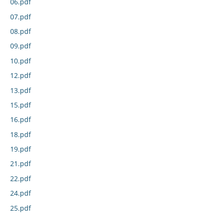
06.pdf
07.pdf
08.pdf
09.pdf
10.pdf
12.pdf
13.pdf
15.pdf
16.pdf
18.pdf
19.pdf
21.pdf
22.pdf
24.pdf
25.pdf