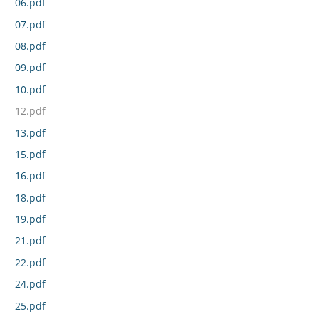
06.pdf
07.pdf
08.pdf
09.pdf
10.pdf
12.pdf
13.pdf
15.pdf
16.pdf
18.pdf
19.pdf
21.pdf
22.pdf
24.pdf
25.pdf