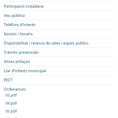
Participació ciutadana
Veu pública
Telèfons d'interés
Serveis i horaris
Disponibilitat i reserva de sales i espais públics
Tràmits presencials
Altres enllaços
Llar d'infants municipal
PECT
Ordenances
02.pdf
04.pdf
05.pdf