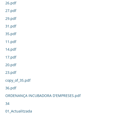
26.pdf
27.pdf
29.pdf
31.pdf
35.pdf
11.pdf
14.pdf
17.pdf
20.pdf
23.pdf
copy_of_35.pdf
36.pdf
ORDENANÇA INCUBADORA D'EMPRESES.pdf
34
01_Actualitzada