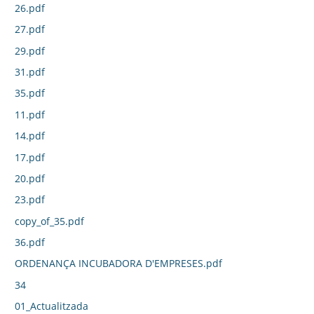
26.pdf
27.pdf
29.pdf
31.pdf
35.pdf
11.pdf
14.pdf
17.pdf
20.pdf
23.pdf
copy_of_35.pdf
36.pdf
ORDENANÇA INCUBADORA D'EMPRESES.pdf
34
01_Actualitzada