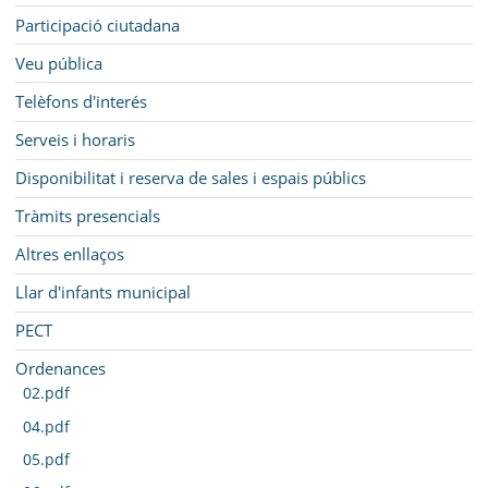
Participació ciutadana
Veu pública
Telèfons d'interés
Serveis i horaris
Disponibilitat i reserva de sales i espais públics
Tràmits presencials
Altres enllaços
Llar d'infants municipal
PECT
Ordenances
02.pdf
04.pdf
05.pdf