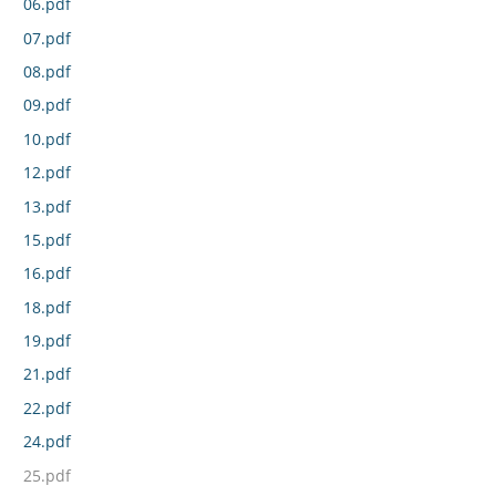
06.pdf
07.pdf
08.pdf
09.pdf
10.pdf
12.pdf
13.pdf
15.pdf
16.pdf
18.pdf
19.pdf
21.pdf
22.pdf
24.pdf
25.pdf