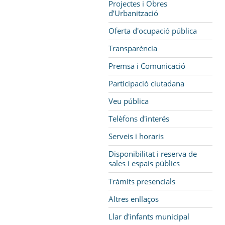
Projectes i Obres
d’Urbanització
Oferta d'ocupació pública
Transparència
Premsa i Comunicació
Participació ciutadana
Veu pública
Telèfons d'interés
Serveis i horaris
Disponibilitat i reserva de
sales i espais públics
Tràmits presencials
Altres enllaços
Llar d'infants municipal