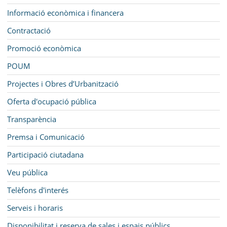
Informació econòmica i financera
Contractació
Promoció econòmica
POUM
Projectes i Obres d’Urbanització
Oferta d'ocupació pública
Transparència
Premsa i Comunicació
Participació ciutadana
Veu pública
Telèfons d'interés
Serveis i horaris
Disponibilitat i reserva de sales i espais públics