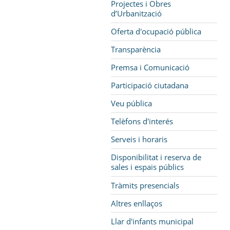
Projectes i Obres
d’Urbanització
Oferta d'ocupació pública
Transparència
Premsa i Comunicació
Participació ciutadana
Veu pública
Telèfons d'interés
Serveis i horaris
Disponibilitat i reserva de
sales i espais públics
Tràmits presencials
Altres enllaços
Llar d'infants municipal