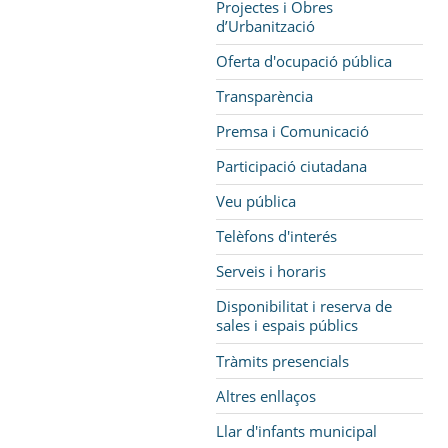
Projectes i Obres
d’Urbanització
Oferta d'ocupació pública
Transparència
Premsa i Comunicació
Participació ciutadana
Veu pública
Telèfons d'interés
Serveis i horaris
Disponibilitat i reserva de
sales i espais públics
Tràmits presencials
Altres enllaços
Llar d'infants municipal