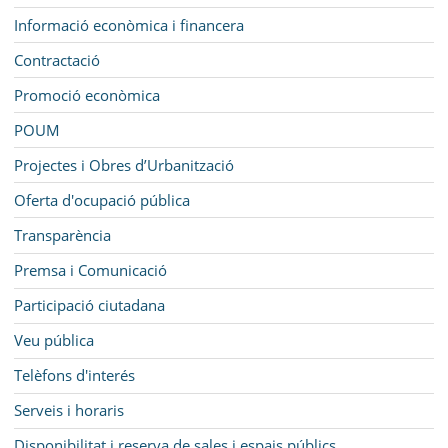
Informació econòmica i financera
Contractació
Promoció econòmica
POUM
Projectes i Obres d’Urbanització
Oferta d'ocupació pública
Transparència
Premsa i Comunicació
Participació ciutadana
Veu pública
Telèfons d'interés
Serveis i horaris
Disponibilitat i reserva de sales i espais públics